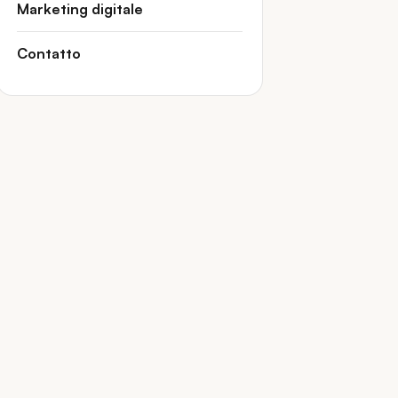
Marketing digitale
Contatto