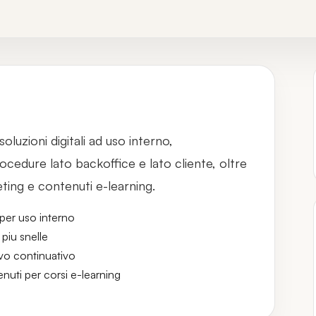
soluzioni digitali ad uso interno,
ocedure lato backoffice e lato cliente, oltre
ing e contenuti e-learning.
per uso interno
 piu snelle
vo continuativo
nuti per corsi e-learning