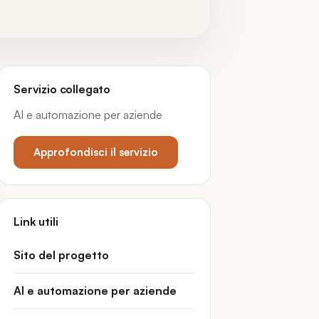
Servizio collegato
AI e automazione per aziende
Approfondisci il servizio
Link utili
Sito del progetto
AI e automazione per aziende