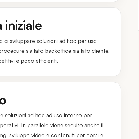
iniziale
 di sviluppare soluzioni ad hoc per uso
 procedure sia lato backoffice sia lato cliente,
etitivi e poco efficienti.
to
e soluzioni ad hoc ad uso interno per
operativi. In parallelo viene seguito anche il
g, sviluppo video e contenuti per corsi e-