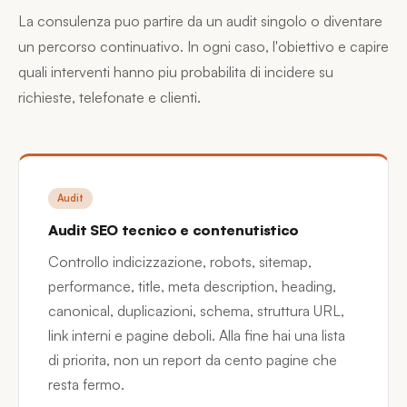
La consulenza puo partire da un audit singolo o diventare
un percorso continuativo. In ogni caso, l'obiettivo e capire
quali interventi hanno piu probabilita di incidere su
richieste, telefonate e clienti.
Audit
Audit SEO tecnico e contenutistico
Controllo indicizzazione, robots, sitemap,
performance, title, meta description, heading,
canonical, duplicazioni, schema, struttura URL,
link interni e pagine deboli. Alla fine hai una lista
di priorita, non un report da cento pagine che
resta fermo.