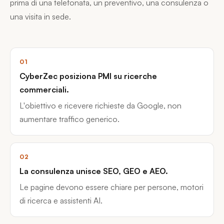
prima di una telefonata, un preventivo, una consulenza o
una visita in sede.
01
CyberZec posiziona PMI su ricerche
commerciali.
L'obiettivo e ricevere richieste da Google, non
aumentare traffico generico.
02
La consulenza unisce SEO, GEO e AEO.
Le pagine devono essere chiare per persone, motori
di ricerca e assistenti AI.