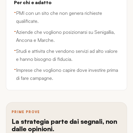
Per chi e adatto
PMI con un sito che non genera richieste
qualificate.
Aziende che vogliono posizionarsi su Senigallia,
Ancona e Marche.
Studi e attivita che vendono servizi ad alto valore
e hanno bisogno di fiducia.
Imprese che vogliono capire dove investire prima
di fare campagne.
PRIME PROVE
La strategia parte dai segnali, non
dalle opinioni.