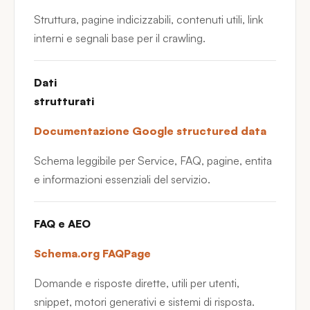
Struttura, pagine indicizzabili, contenuti utili, link
interni e segnali base per il crawling.
Dati
strutturati
Documentazione Google structured data
Schema leggibile per Service, FAQ, pagine, entita
e informazioni essenziali del servizio.
FAQ e AEO
Schema.org FAQPage
Domande e risposte dirette, utili per utenti,
snippet, motori generativi e sistemi di risposta.