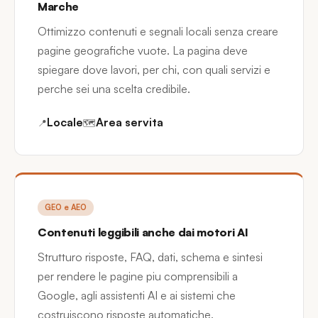
Marche
Ottimizzo contenuti e segnali locali senza creare
pagine geografiche vuote. La pagina deve
spiegare dove lavori, per chi, con quali servizi e
perche sei una scelta credibile.
Locale
Area servita
📍
🗺
GEO e AEO
Contenuti leggibili anche dai motori AI
Strutturo risposte, FAQ, dati, schema e sintesi
per rendere le pagine piu comprensibili a
Google, agli assistenti AI e ai sistemi che
costruiscono risposte automatiche.