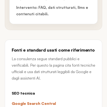
Intervento: FAQ, dati strutturati, llms e
contenuti citabili.
Fonti e standard usati come riferimento
La consulenza segue standard pubblici e
verificabili. Per questo la pagina cita fonti tecniche
ufficiali e usa dati strutturati leggibili da Google e
dagli assistenti AI.
SEO tecnica
Google Search Central