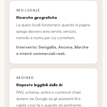
SEO LOCALE
Ricerche geografiche
Le query locali funzionano quando la pagina
spiega davvero area servita, servizio,
metodo e motivi per cui contattarti.
Intervento: Senigallia, Ancona, Marche
e intenti commerciali reali.
AEO/GEO
Risposte leggibili dalle AI
FAQ, schema, sintesi e contenuti chiari
aiutano sia Google sia gli assistenti AI a
capire cosa fai e quando sei pertinente.