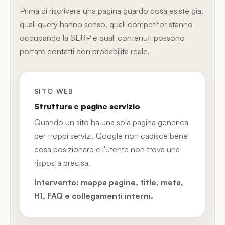
Prima di riscrivere una pagina guardo cosa esiste gia,
quali query hanno senso, quali competitor stanno
occupando la SERP e quali contenuti possono
portare contatti con probabilita reale.
SITO WEB
Struttura e pagine servizio
Quando un sito ha una sola pagina generica
per troppi servizi, Google non capisce bene
cosa posizionare e l'utente non trova una
risposta precisa.
Intervento: mappa pagine, title, meta,
H1, FAQ e collegamenti interni.