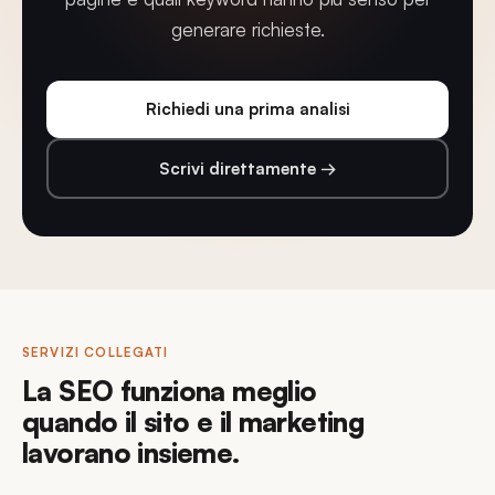
generare richieste.
Richiedi una prima analisi
Scrivi direttamente →
SERVIZI COLLEGATI
La SEO funziona meglio
quando il sito e il marketing
lavorano insieme.