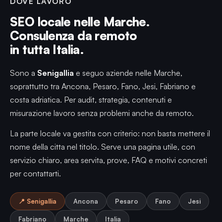
DOVE LAVORO
SEO locale nelle Marche.
Consulenza da remoto
in tutta Italia.
Sono a
Senigallia
e seguo aziende nelle Marche,
soprattutto tra Ancona, Pesaro, Fano, Jesi, Fabriano e
costa adriatica. Per audit, strategia, contenuti e
misurazione lavoro senza problemi anche da remoto.
La parte locale va gestita con criterio: non basta mettere il
nome della citta nel titolo. Serve una pagina utile, con
servizio chiaro, area servita, prove, FAQ e motivi concreti
per contattarti.
📍 Senigallia
Ancona
Pesaro
Fano
Jesi
Fabriano
Marche
Italia