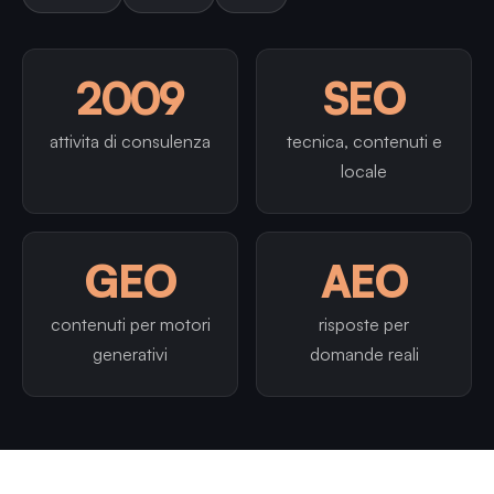
2009
SEO
attivita di consulenza
tecnica, contenuti e
locale
GEO
AEO
contenuti per motori
risposte per
generativi
domande reali