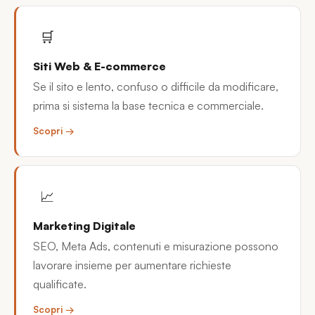
🛒
Siti Web & E-commerce
Se il sito e lento, confuso o difficile da modificare,
prima si sistema la base tecnica e commerciale.
Scopri →
📈
Marketing Digitale
SEO, Meta Ads, contenuti e misurazione possono
lavorare insieme per aumentare richieste
qualificate.
Scopri →