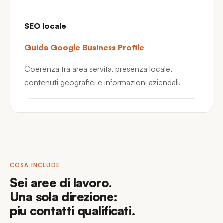
SEO locale
Guida Google Business Profile
Coerenza tra area servita, presenza locale,
contenuti geografici e informazioni aziendali.
COSA INCLUDE
Sei aree di lavoro.
Una sola direzione:
piu contatti qualificati.