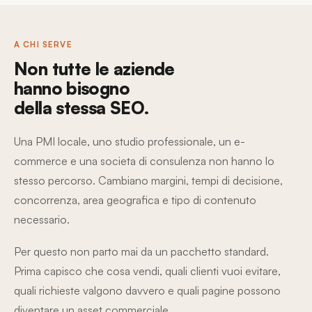
A CHI SERVE
Non tutte le aziende
hanno bisogno
della stessa SEO.
Una PMI locale, uno studio professionale, un e-
commerce e una societa di consulenza non hanno lo
stesso percorso. Cambiano margini, tempi di decisione,
concorrenza, area geografica e tipo di contenuto
necessario.
Per questo non parto mai da un pacchetto standard.
Prima capisco che cosa vendi, quali clienti vuoi evitare,
quali richieste valgono davvero e quali pagine possono
diventare un asset commerciale.