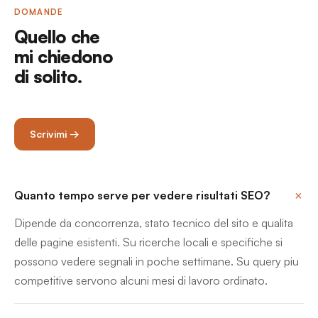
DOMANDE
Quello che
mi chiedono
di solito.
Scrivimi →
Quanto tempo serve per vedere risultati SEO?
Dipende da concorrenza, stato tecnico del sito e qualita
delle pagine esistenti. Su ricerche locali e specifiche si
possono vedere segnali in poche settimane. Su query piu
competitive servono alcuni mesi di lavoro ordinato.