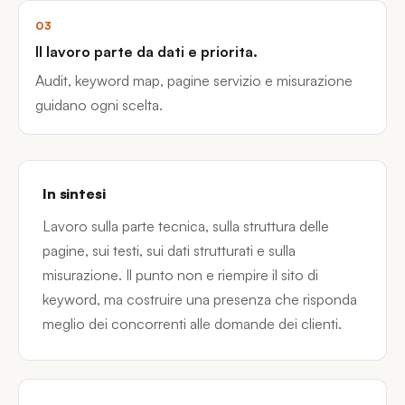
03
Il lavoro parte da dati e priorita.
Audit, keyword map, pagine servizio e misurazione
guidano ogni scelta.
In sintesi
Lavoro sulla parte tecnica, sulla struttura delle
pagine, sui testi, sui dati strutturati e sulla
misurazione. Il punto non e riempire il sito di
keyword, ma costruire una presenza che risponda
meglio dei concorrenti alle domande dei clienti.