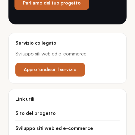
Parliamo del tuo progetto
Servizio collegato
Sviluppo siti web ed e-commerce
Approfondisci il servizio
Link utili
Sito del progetto
Sviluppo siti web ed e-commerce