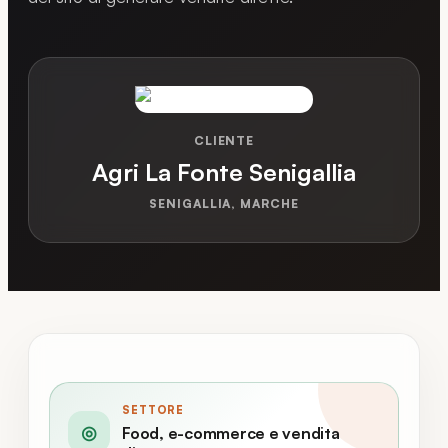
CLIENTE
Agri La Fonte Senigallia
SENIGALLIA, MARCHE
SETTORE
◎
Food, e-commerce e vendita