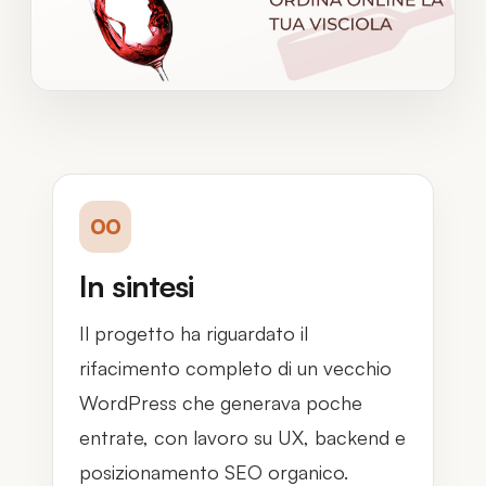
00
In sintesi
Il progetto ha riguardato il
rifacimento completo di un vecchio
WordPress che generava poche
entrate, con lavoro su UX, backend e
posizionamento SEO organico.