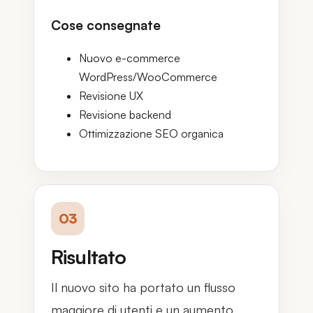
Cose consegnate
Nuovo e-commerce
WordPress/WooCommerce
Revisione UX
Revisione backend
Ottimizzazione SEO organica
03
Risultato
Il nuovo sito ha portato un flusso
maggiore di utenti e un aumento