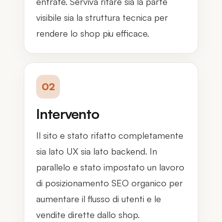
entrate. Serviva rifare sia la parte
visibile sia la struttura tecnica per
rendere lo shop piu efficace.
02
Intervento
Il sito e stato rifatto completamente
sia lato UX sia lato backend. In
parallelo e stato impostato un lavoro
di posizionamento SEO organico per
aumentare il flusso di utenti e le
vendite dirette dallo shop.