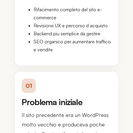
Rifacimento completo del sito e-
commerce
Revisione UX e percorso d acquisto
Backend piu semplice da gestire
SEO organico per aumentare traffico
e vendite
01
Problema iniziale
Il sito precedente era un WordPress
molto vecchio e produceva poche