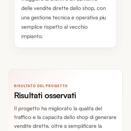
delle vendite dirette dallo shop, con
una gestione tecnica e operativa piu
semplice rispetto al vecchio
impianto.
RISULTATO DEL PROGETTO
Risultati osservati
Il progetto ha migliorato la qualita del
traffico e la capacita dello shop di generare
vendite dirette, oltre a semplificare la