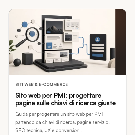
SITI WEB & E-COMMERCE
Sito web per PMI: progettare
pagine sulle chiavi di ricerca giuste
Guida per progettare un sito web per PMI
partendo da chiavi di ricerca, pagine servizio,
SEO tecnica, UX e conversioni.