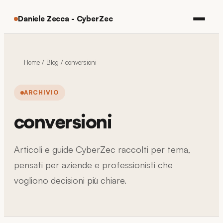
Daniele Zecca - CyberZec
Home
/
Blog
/
conversioni
ARCHIVIO
conversioni
Articoli e guide CyberZec raccolti per tema,
pensati per aziende e professionisti che
vogliono decisioni più chiare.