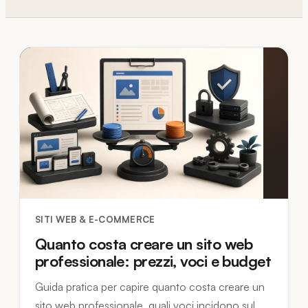
SITI WEB & E-COMMERCE
Quanto costa creare un sito web
professionale: prezzi, voci e budget
Guida pratica per capire quanto costa creare un
sito web professionale, quali voci incidono sul