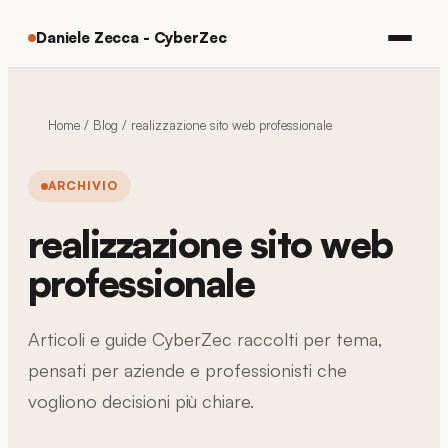
Daniele Zecca - CyberZec
Home
/
Blog
/
realizzazione sito web professionale
ARCHIVIO
realizzazione sito web
professionale
Articoli e guide CyberZec raccolti per tema,
pensati per aziende e professionisti che
vogliono decisioni più chiare.