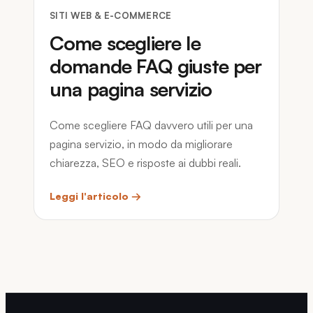
SITI WEB & E-COMMERCE
Come scegliere le
domande FAQ giuste per
una pagina servizio
Come scegliere FAQ davvero utili per una
pagina servizio, in modo da migliorare
chiarezza, SEO e risposte ai dubbi reali.
Leggi l'articolo →