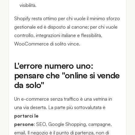
visibilità.
Shopify resta ottimo per chi vuole il minimo sforzo
gestionale ed è disposto al canone; per chi vuole
controllo, integrazioni italiane e flessibilità,
WooCommerce di solito vince.
L'errore numero uno:
pensare che "online si vende
da solo"
Un e-commerce senza traffico è una vetrina in
una via deserta. La parte più sottovalutata è
portarci le
persone
: SEO, Google Shopping, campagne,
email. Il negozio è il punto di partenza, non di