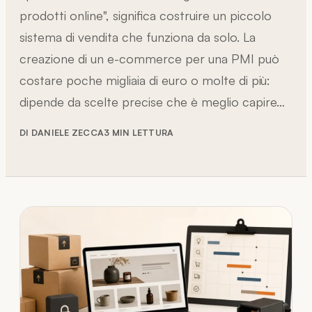
prodotti online", significa costruire un piccolo
sistema di vendita che funziona da solo. La
creazione di un e-commerce per una PMI può
costare poche migliaia di euro o molte di più:
dipende da scelte precise che è meglio capire…
DI DANIELE ZECCA
3 MIN LETTURA