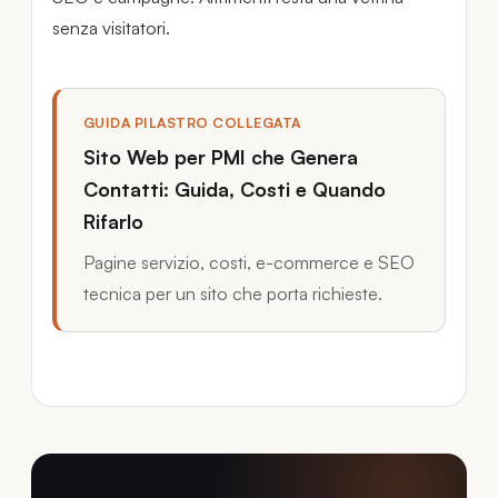
senza visitatori.
GUIDA PILASTRO COLLEGATA
Sito Web per PMI che Genera
Contatti: Guida, Costi e Quando
Rifarlo
Pagine servizio, costi, e-commerce e SEO
tecnica per un sito che porta richieste.