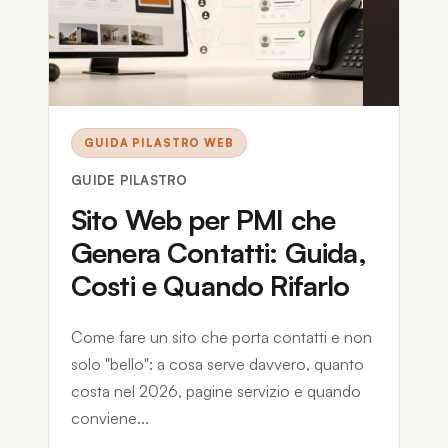
GUIDA PILASTRO WEB
GUIDE PILASTRO
Sito Web per PMI che
Genera Contatti: Guida,
Costi e Quando Rifarlo
Come fare un sito che porta contatti e non
solo "bello": a cosa serve davvero, quanto
costa nel 2026, pagine servizio e quando
conviene...