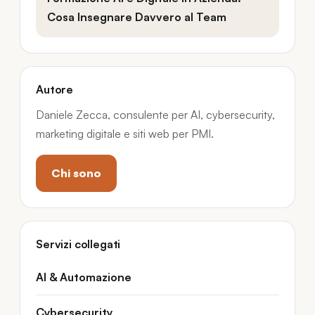
Cosa Insegnare Davvero al Team
Autore
Daniele Zecca, consulente per AI, cybersecurity,
marketing digitale e siti web per PMI.
Chi sono
Servizi collegati
AI & Automazione
Cybersecurity