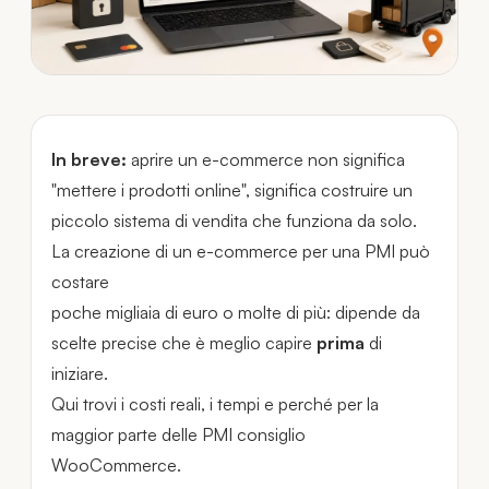
In breve:
aprire un e-commerce non significa
"mettere i prodotti online", significa costruire un
piccolo sistema di vendita che funziona da solo.
La creazione di un e-commerce per una PMI può
costare
poche migliaia di euro o molte di più: dipende da
scelte precise che è meglio capire
prima
di
iniziare.
Qui trovi i costi reali, i tempi e perché per la
maggior parte delle PMI consiglio
WooCommerce.