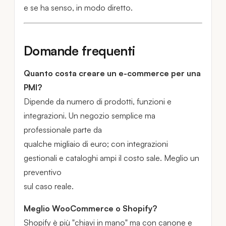
e se ha senso, in modo diretto.
Domande frequenti
Quanto costa creare un e-commerce per una
PMI?
Dipende da numero di prodotti, funzioni e
integrazioni. Un negozio semplice ma
professionale parte da
qualche migliaio di euro; con integrazioni
gestionali e cataloghi ampi il costo sale. Meglio un
preventivo
sul caso reale.
Meglio WooCommerce o Shopify?
Shopify è più "chiavi in mano" ma con canone e