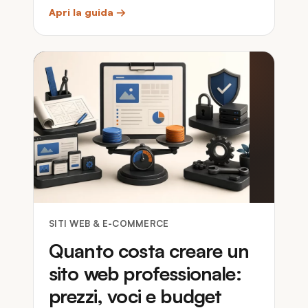
Apri la guida →
SITI WEB & E-COMMERCE
Quanto costa creare un
sito web professionale:
prezzi, voci e budget