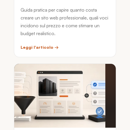
Guida pratica per capire quanto costa
creare un sito web professionale, quali voci
incidono sul prezzo e come stimare un
budget realistico.
Leggi l'articolo →