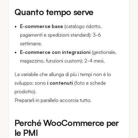
Quanto tempo serve
E-commerce base
(catalogo ridotto,
pagamenti e spedizioni standard): 3-6
settimane.
E-commerce con integrazioni
(gestionale,
magazzino, funzioni custom): 2-4 mesi.
La variabile che allunga di più i tempi non è lo
sviluppo: sono
i contenuti
(foto e schede
prodotto).
Prepararli in parallelo accorcia tutto.
Perché WooCommerce per
le PMI