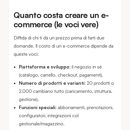
Quanto costa creare un e-
commerce (le voci vere)
Diffida di chi ti dà un prezzo prima di farti due
domande. Il costo di un e-commerce dipende da
queste voci:
Piattaforma e sviluppo
: il negozio in sé
(catalogo, carrello, checkout, pagamenti).
Numero di prodotti e varianti
: 20 prodotti o
2.000 cambiano tutto (caricamento, struttura,
gestione).
Funzioni speciali
: abbonamenti, prenotazioni,
configuratori, integrazioni col
gestionale/magazzino.