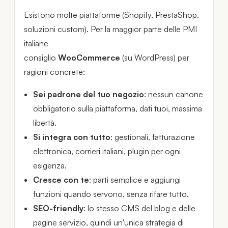
Esistono molte piattaforme (Shopify, PrestaShop,
soluzioni custom). Per la maggior parte delle PMI
italiane
consiglio
WooCommerce
(su WordPress) per
ragioni concrete:
Sei padrone del tuo negozio
: nessun canone
obbligatorio sulla piattaforma, dati tuoi, massima
libertà.
Si integra con tutto
: gestionali, fatturazione
elettronica, corrieri italiani, plugin per ogni
esigenza.
Cresce con te
: parti semplice e aggiungi
funzioni quando servono, senza rifare tutto.
SEO-friendly
: lo stesso CMS del blog e delle
pagine servizio, quindi un'unica strategia di