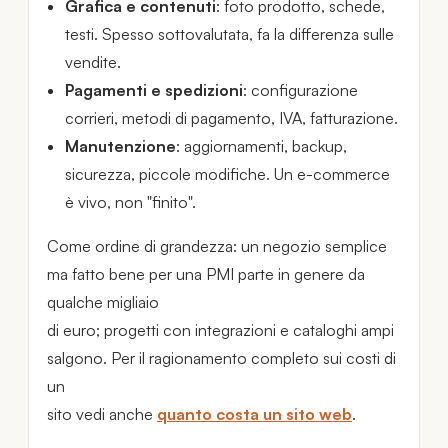
Grafica e contenuti
: foto prodotto, schede,
testi. Spesso sottovalutata, fa la differenza sulle
vendite.
Pagamenti e spedizioni
: configurazione
corrieri, metodi di pagamento, IVA, fatturazione.
Manutenzione
: aggiornamenti, backup,
sicurezza, piccole modifiche. Un e-commerce
è vivo, non "finito".
Come ordine di grandezza: un negozio semplice
ma fatto bene per una PMI parte in genere da
qualche migliaio
di euro; progetti con integrazioni e cataloghi ampi
salgono. Per il ragionamento completo sui costi di
un
sito vedi anche
quanto costa un sito web
.