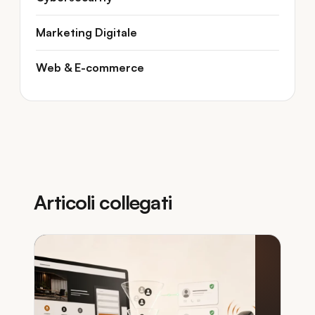
Marketing Digitale
Web & E-commerce
Articoli collegati