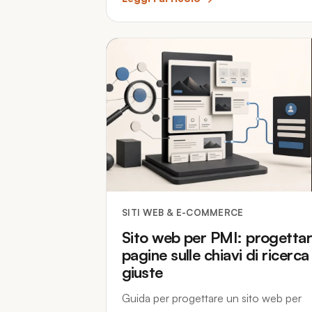
SITI WEB & E-COMMERCE
Sito web per PMI: progetta
pagine sulle chiavi di ricerca
giuste
Guida per progettare un sito web per