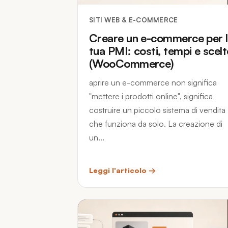
SITI WEB & E-COMMERCE
Creare un e-commerce per 
tua PMI: costi, tempi e scelt
(WooCommerce)
aprire un e-commerce non significa
"mettere i prodotti online", significa
costruire un piccolo sistema di vendita
che funziona da solo. La creazione di
un...
Leggi l'articolo →