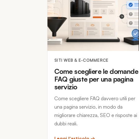
SITI WEB & E-COMMERCE
Come scegliere le domande
FAQ giuste per una pagina
servizio
Come scegliere FAQ davvero utili per
una pagina servizio, in modo da
migliorare chiarezza, SEO e risposte ai
dubbi reali.
Leggi l'articolo →