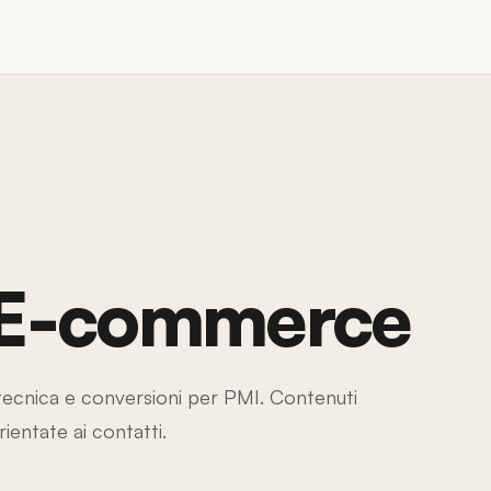
& E-commerce
ecnica e conversioni per PMI. Contenuti
rientate ai contatti.