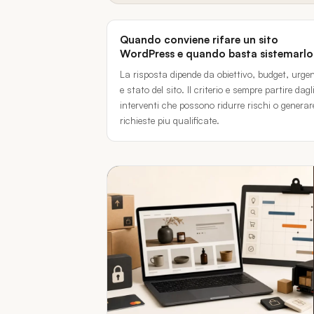
Quando conviene rifare un sito
WordPress e quando basta sistemarl
La risposta dipende da obiettivo, budget, urge
e stato del sito. Il criterio e sempre partire dagl
interventi che possono ridurre rischi o generar
richieste piu qualificate.